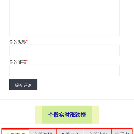
你的昵称
*
你的邮箱
*
提交评论
个股实时涨跌榜