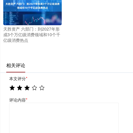
天胜资产 六部门：到2027年形
成3个万亿级消费领域和10个千
亿级消费热点
相关评论
本文评分
*
评论内容
*