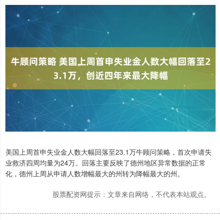
美国上周首申失业金人数大幅回落至23.1万牛顾问策略，首次申请失
业救济四周均量为24万。回落主要反映了德州地区异常数据的正常
化，德州上周从申请人数增幅最大的州转为降幅最大的州。
股票配资网提示：文章来自网络，不代表本站观点。