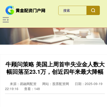
牛顾问策略 美国上周首申失业金人数大
幅回落至23.1万，创近四年来最大降幅
来源：易融网配资
网站：股票配资网
日期：2025-09-19
22:19:16
查看：148