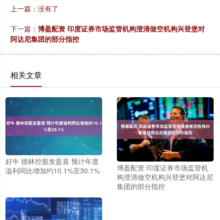
上一篇：没有了
下一篇：
博盈配资 印度证券市场监管机构澄清做空机构兴登堡对
阿达尼集团的部分指控
相关文章
好牛 德林控股发盈喜 预计年度
博盈配资 印度证券市场监管机
溢利同比增加约10.1%至30.1%
构澄清做空机构兴登堡对阿达尼
集团的部分指控