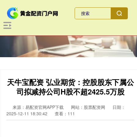
天牛宝配资 弘业期货：控股股东下属公
司拟减持公司H股不超2425.5万股
来源：易配资官网APP下载
网站：股票配资网
日期：
2025-12-11 18:30:42
查看：111