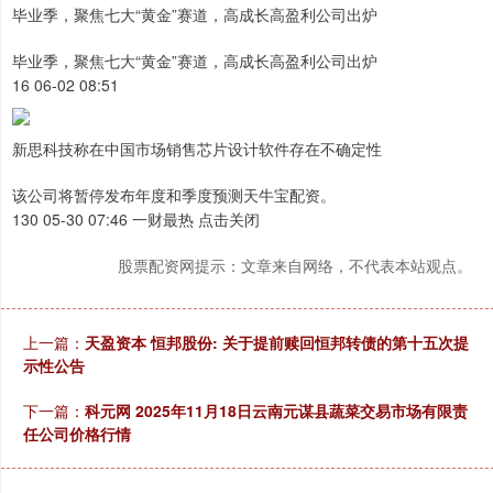
毕业季，聚焦七大“黄金”赛道，高成长高盈利公司出炉
毕业季，聚焦七大“黄金”赛道，高成长高盈利公司出炉
16 06-02 08:51
新思科技称在中国市场销售芯片设计软件存在不确定性
该公司将暂停发布年度和季度预测天牛宝配资。
130 05-30 07:46 一财最热 点击关闭
股票配资网提示：文章来自网络，不代表本站观点。
上一篇：
天盈资本 恒邦股份: 关于提前赎回恒邦转债的第十五次提
示性公告
下一篇：
科元网 2025年11月18日云南元谋县蔬菜交易市场有限责
任公司价格行情