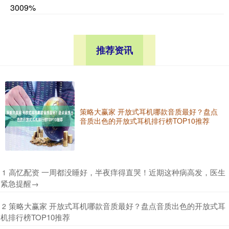
3009%
推荐资讯
策略大赢家 开放式耳机哪款音质最好？盘点
音质出色的开放式耳机排行榜TOP10推荐
​高忆配资 一周都没睡好，半夜痒得直哭！近期这种病高发，医生
1
紧急提醒→
​策略大赢家 开放式耳机哪款音质最好？盘点音质出色的开放式耳
2
机排行榜TOP10推荐