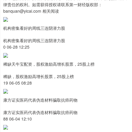
律责任的权利。如需获得授权请联系第一财经版权部：
banquan@yicai.com 相关阅读
机构密集看好的周线三连阴潜力股
机构密集看好的周线三连阴潜力股
0 06-28 12:25
稀缺天牛宝配资，股权激励高增长股票，25股上榜
稀缺，股权激励高增长股票，25股上榜
19 06-05 08:28
康方证实医药代表伪造材料骗取抗癌药物
康方证实医药代表伪造材料骗取抗癌药物
88 06-04 12:10