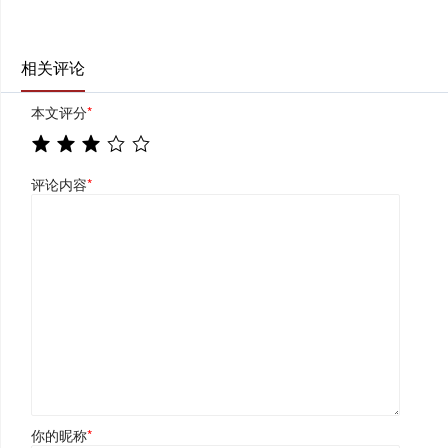
相关评论
本文评分
*
评论内容
*
你的昵称
*