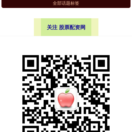
全部话题标签
关注 股票配资网