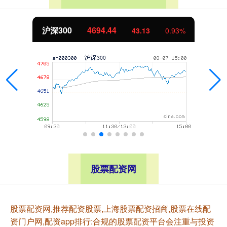
沪深300
4694.44
43.13
0.93%
股票配资网
股票配资网,推荐配资股票,上海股票配资招商,股票在线配
资门户网,配资app排行:合规的股票配资平台会注重与投资