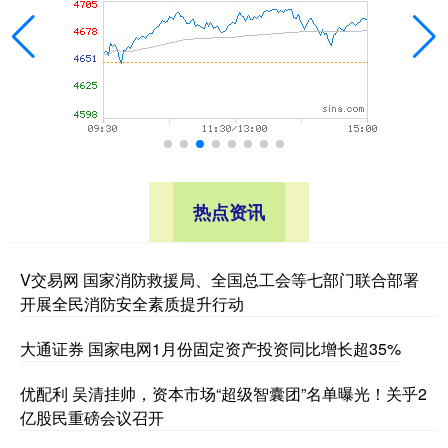
热点资讯
V交易网 国家消防救援局、全国总工会等七部门联合部署
开展全民消防安全素质提升行动
大通证券 国家电网1月份固定资产投资同比增长超35%
优配利 吴清挂帅，资本市场“超级智囊团”名单曝光！关乎2
亿股民重磅会议召开