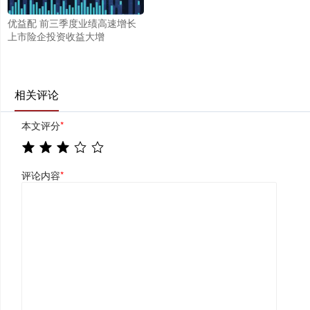
优益配 前三季度业绩高速增长
上市险企投资收益大增
相关评论
本文评分
*
评论内容
*