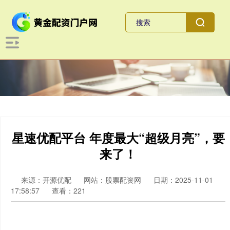
星速优配平台 年度最大“超级月亮”，要
来了！
来源：开源优配
网站：股票配资网
日期：2025-11-01
17:58:57
查看：221