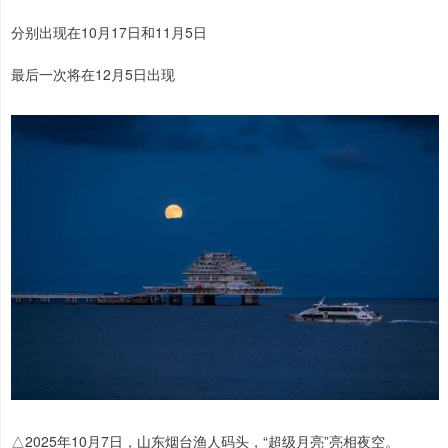
分别出现在10月17日和11月5日
最后一次将在12月5日出现
△2025年10月7日，山东烟台渔人码头，“超级月亮”亮相夜空。