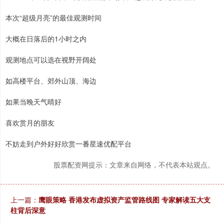
本次“超级月亮”的最佳观测时间
大概在日落后的1小时之内
观测地点可以选在视野开阔处
如高楼平台、郊外山顶、海边
如果当晚天气晴好
喜欢赏月的朋友
不妨走到户外好好欣赏一番星速优配平台
股票配资网提示：文章来自网络，不代表本站观点。
上一篇：
鹰眼策略 香港发布虚拟资产监管路线图 专家解读五大支
柱背后深意