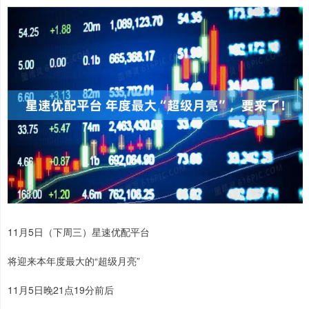
11月5日（下周三）星速优配平台
将迎来本年度最大的“超级月亮”
11月5日晚21点19分前后