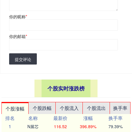
你的昵称
*
你的邮箱
*
提交评论
个股实时涨跌榜
个股跌幅
个股流入
个股流出
换手率
个股涨幅
排名
名称
最新价
涨幅
换手率
1
N展芯
116.52
396.89%
79.39%