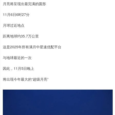
月亮将呈现出最完满的圆形
11月6日6时27分
月球过近地点
距离地球约35.7万公里
这是2025年所有满月中星速优配平台
与地球最近的一次
因此，11月5日晚上
将出现今年最大的“超级月亮”